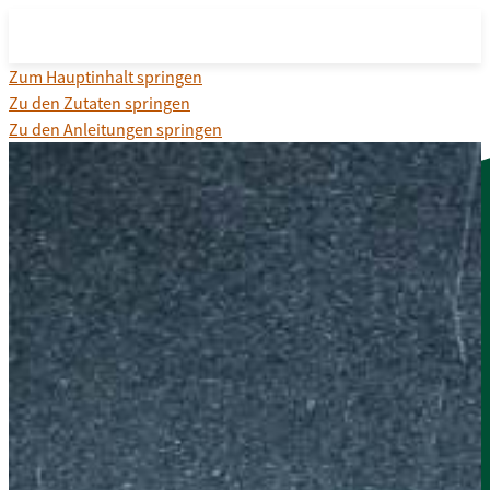
Zum Hauptinhalt springen
Zu den Zutaten springen
Zu den Anleitungen springen