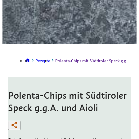
Rezepte
Polenta-Chips mit Südtiroler Speck g.g.A. und 
Polenta-Chips mit Südtiroler
Speck g.g.A. und Aioli