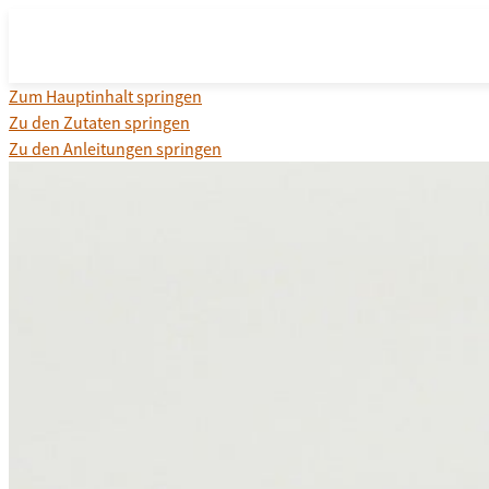
Zum Hauptinhalt springen
Zu den Zutaten springen
Zu den Anleitungen springen