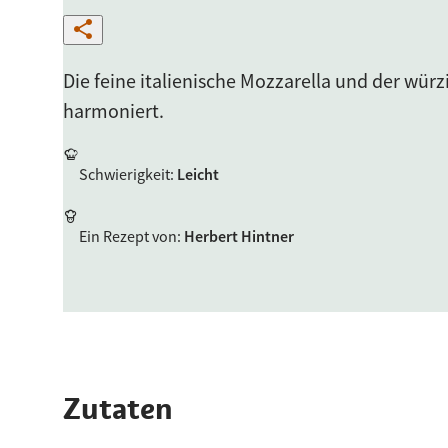
Die feine italienische Mozzarella und der würz
harmoniert.
Schwierigkeit
:
Leicht
Ein Rezept von
:
Herbert Hintner
Zutaten