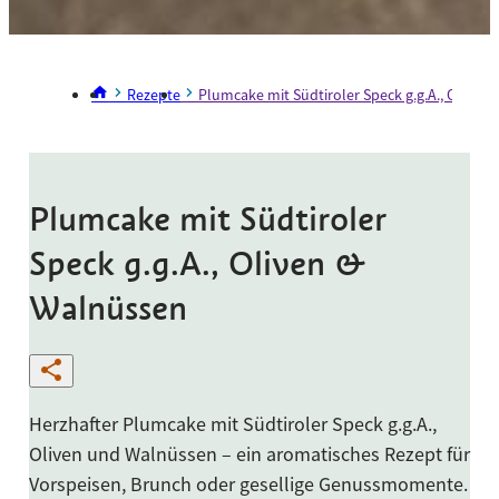
Rezepte
Plumcake mit Südtiroler Speck g.g.A., Oliven
Plumcake mit Südtiroler
Speck g.g.A., Oliven &
Walnüssen
Herzhafter Plumcake mit Südtiroler Speck g.g.A.,
Oliven und Walnüssen – ein aromatisches Rezept für
Vorspeisen, Brunch oder gesellige Genussmomente.