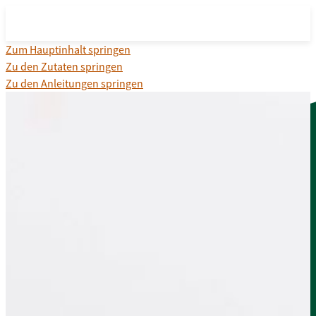
Zum Hauptinhalt springen
Zu den Zutaten springen
Zu den Anleitungen springen