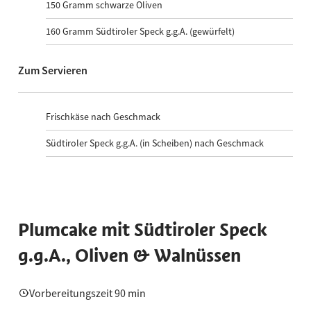
150
Gramm schwarze Oliven
160
Gramm Südtiroler Speck g.g.A. (gewürfelt)
Zum Servieren
Frischkäse nach Geschmack
Südtiroler Speck g.g.A. (in Scheiben) nach Geschmack
Plumcake mit Südtiroler Speck
g.g.A., Oliven & Walnüssen
Vorbereitungszeit 90 min