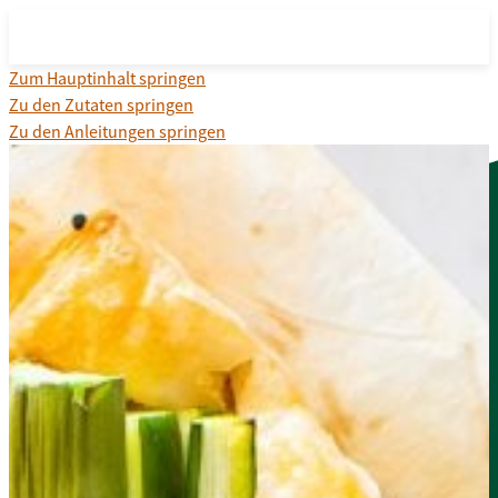
Zum Hauptinhalt springen
Zu den Zutaten springen
Zu den Anleitungen springen