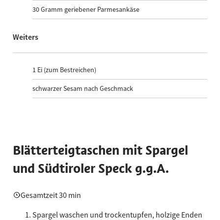
30
Gramm geriebener Parmesankäse
Weiters
1
Ei (zum Bestreichen)
schwarzer Sesam nach Geschmack
Blätterteigtaschen mit Spargel
und Südtiroler Speck g.g.A.
Gesamtzeit 30 min
Spargel waschen und trockentupfen, holzige Enden