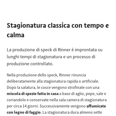
Stagionatura classica con tempo e
calma
La produzione di speck di Rinner è improntata su
lunghi tempi di stagionatura e un processo di
produzione controllato.
Nella produzione dello speck, Rinner rinuncia
deliberatamente alla stagionatura rapida o artificiale.
Dopo la salatura, le cosce vengono strofinate con una
miscela di spezie fatta in casa
a base di aglio, pepe, sale e
coriandolo e conservate nella sala camera di stagionatura
per circa 14 giorni. Successivamente vengono
affumicate
con legno di faggio
. La stagionatura dura almeno sette