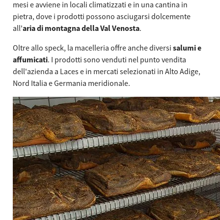
mesi e avviene in locali climatizzati e in una cantina in
pietra, dove i prodotti possono asciugarsi dolcemente
all'
aria di montagna della Val Venosta
.
Oltre allo speck, la macelleria offre anche diversi
salumi e
affumicati
. I prodotti sono venduti nel punto vendita
dell'azienda a Laces e in mercati selezionati in Alto Adige,
Nord Italia e Germania meridionale.