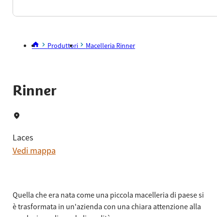
Produttori
Macelleria Rinner
Rinner
Laces
Vedi mappa
Quella che era nata come una piccola macelleria di paese si
è trasformata in un'azienda con una chiara attenzione alla