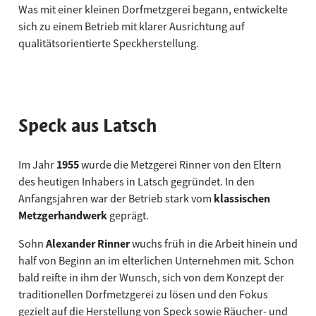
Was mit einer kleinen Dorfmetzgerei begann, entwickelte
sich zu einem Betrieb mit klarer Ausrichtung auf
qualitätsorientierte Speckherstellung.
Speck aus Latsch
Im Jahr
1955
wurde die Metzgerei Rinner von den Eltern
des heutigen Inhabers in Latsch gegründet. In den
Anfangsjahren war der Betrieb stark vom
klassischen
Metzgerhandwerk
geprägt.
Sohn
Alexander Rinner
wuchs früh in die Arbeit hinein und
half von Beginn an im elterlichen Unternehmen mit. Schon
bald reifte in ihm der Wunsch, sich von dem Konzept der
traditionellen Dorfmetzgerei zu lösen und den Fokus
gezielt auf die Herstellung von Speck sowie Räucher- und