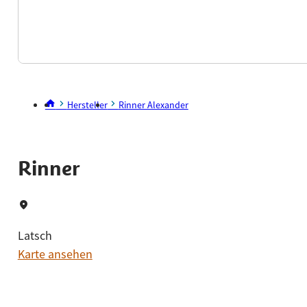
Hersteller
Rinner Alexander
Rinner
Latsch
Karte ansehen