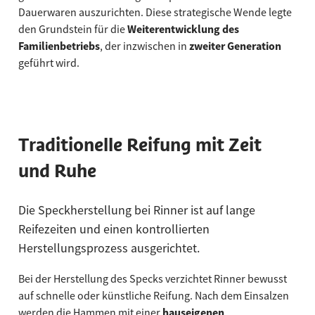
Dauerwaren auszurichten. Diese strategische Wende legte
den Grundstein für die
Weiterentwicklung des
Familienbetriebs
, der inzwischen in
zweiter Generation
geführt wird.
Traditionelle Reifung mit Zeit
und Ruhe
Die Speckherstellung bei Rinner ist auf lange
Reifezeiten und einen kontrollierten
Herstellungsprozess ausgerichtet.
Bei der Herstellung des Specks verzichtet Rinner bewusst
auf schnelle oder künstliche Reifung. Nach dem Einsalzen
werden die Hammen mit einer
hauseigenen