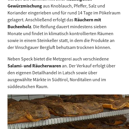
Gewürzmischung
aus Knoblauch, Pfeffer, Salz und
Koriander eingerieben und für rund 14 Tage im Pökelraum
gelagert. Anschließend erfolgt das
Räuchern mit
Buchenholz
. Die Reifung dauert mindestens sieben
Monate und findet in klimatisch kontrollierten Räumen
sowie in einem Steinkeller statt, in dem die Produkte an
der Vinschgauer Bergluft behutsam trocknen können.
Neben Speck bietet die Metzgerei auch verschiedene
Salami- und Räucherwaren
an. Der Verkauf erfolgt über
den eigenen Detailhandel in Latsch sowie über
ausgewählte Märkte in Südtirol, Norditalien und im
süddeutschen Raum.