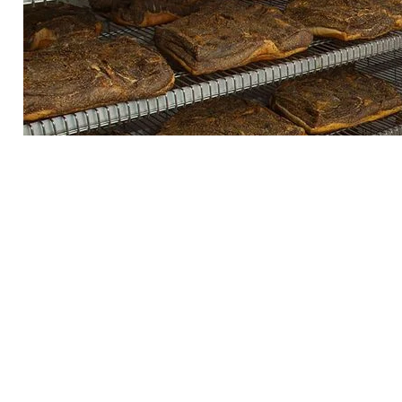
Lerne den Hersteller kennen