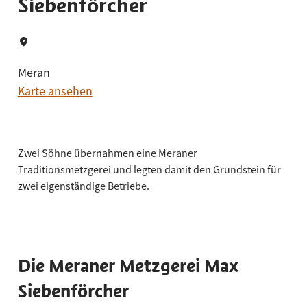
Siebenförcher
Meran
Karte ansehen
Zwei Söhne übernahmen eine Meraner
Traditionsmetzgerei und legten damit den Grundstein für
zwei eigenständige Betriebe.
Die Meraner Metzgerei Max
Siebenförcher