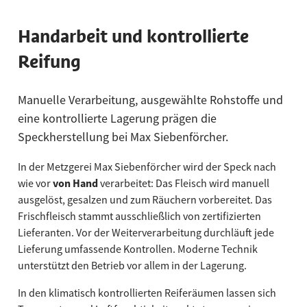
Handarbeit und kontrollierte
Reifung
Manuelle Verarbeitung, ausgewählte Rohstoffe und
eine kontrollierte Lagerung prägen die
Speckherstellung bei Max Siebenförcher.
In der Metzgerei Max Siebenförcher wird der Speck nach
wie vor
von Hand
verarbeitet: Das Fleisch wird manuell
ausgelöst, gesalzen und zum Räuchern vorbereitet. Das
Frischfleisch stammt ausschließlich von zertifizierten
Lieferanten. Vor der Weiterverarbeitung durchläuft jede
Lieferung umfassende Kontrollen. Moderne Technik
unterstützt den Betrieb vor allem in der Lagerung.
In den klimatisch kontrollierten Reiferäumen lassen sich