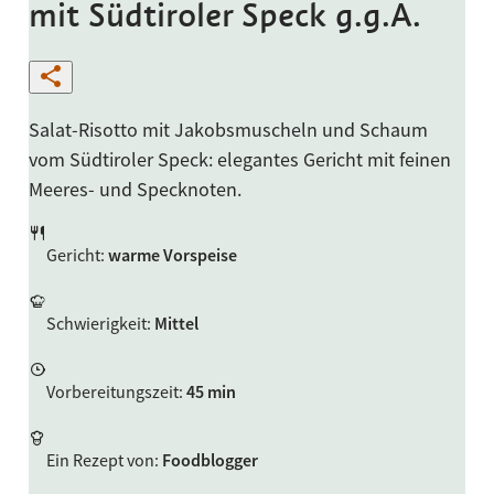
mit Südtiroler Speck g.g.A.
Salat-Risotto mit Jakobsmuscheln und Schaum
vom Südtiroler Speck: elegantes Gericht mit feinen
Meeres- und Specknoten.
Gericht
:
warme Vorspeise
Schwierigkeit
:
Mittel
Vorbereitungszeit
:
45 min
Ein Rezept von
:
Foodblogger