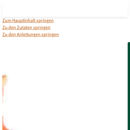
Zum Hauptinhalt springen
Zu den Zutaten springen
Zu den Anleitungen springen