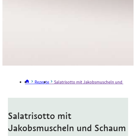
Rezepte
Salatrisotto mit Jakobsmuscheln und Schaum 
Salatrisotto mit
Jakobsmuscheln und Schaum