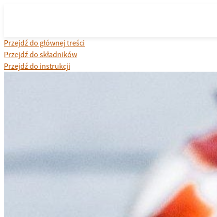
Przejdź do głównej treści
Przejdź do składników
Przejdź do instrukcji